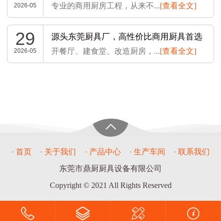
专业的商用厨房工程，从来不...
[查看全文]
2026-05
29
源头东莞厨具厂，高性价比商用厨具首选
开餐厅、建食堂、改造厨房，...
[查看全文]
2026-05
· 首页
· 关于我们
· 产品中心
· 生产车间
· 联系我们
东莞市鼎厨厨具设备有限公司
Copyright © 2021 All Rights Reserved