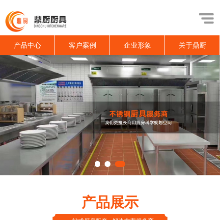
产品中心
客户案例
企业形象
关于鼎厨
产品展示