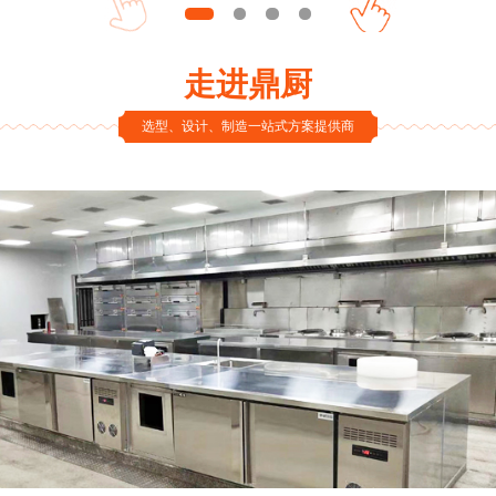
走进鼎厨
选型、设计、制造一站式方案提供商