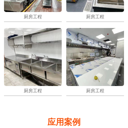
厨房工程
厨房工程
厨房工程
厨房工程
应用案例