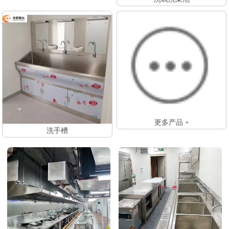
更多产品 +
洗手槽